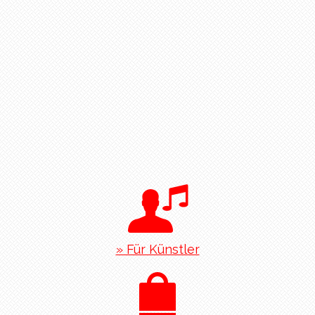
» Für Künstler