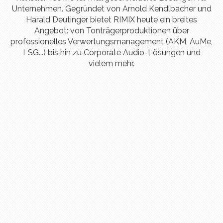
Unternehmen. Gegründet von Arnold Kendlbacher und
Harald Deutinger bietet RIMIX heute ein breites
Angebot: von Tonträgerproduktionen über
professionelles Verwertungsmanagement (AKM, AuMe,
LSG...) bis hin zu Corporate Audio-Lösungen und
vielem mehr.